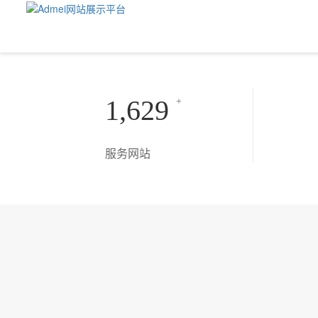
1,629
+
服务网站