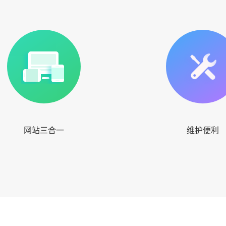
网站三合一
维护便利