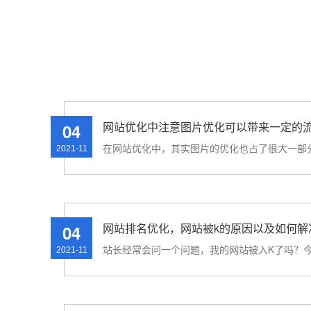
网站优化中注意图片优化可以带来一定的
04
2021-11
网站排名优化，网站被k的原因以及如何解
04
2021-11